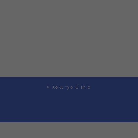
© Kokuryo Clinic