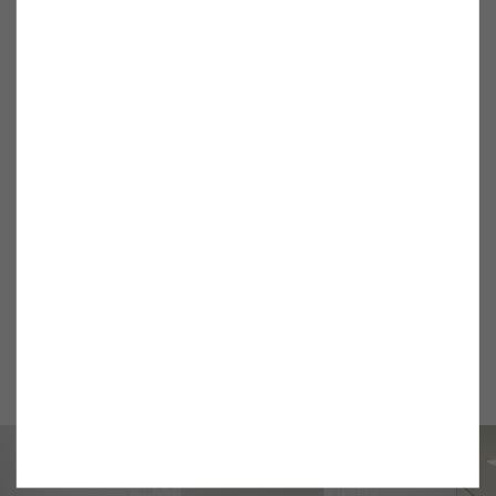
予防接種
医療連携について